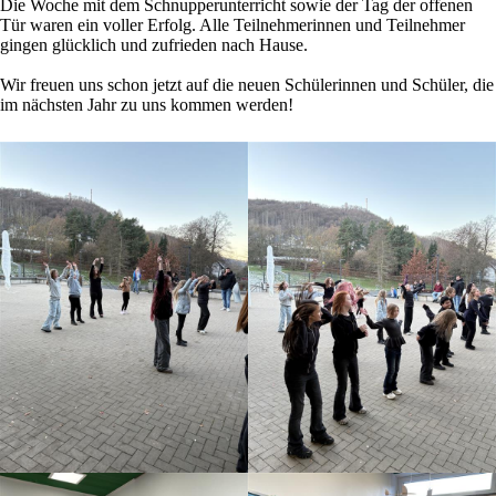
Die Woche mit dem Schnupperunterricht sowie der Tag der offenen
Tür waren ein voller Erfolg. Alle Teilnehmerinnen und Teilnehmer
gingen glücklich und zufrieden nach Hause.
Wir freuen uns schon jetzt auf die neuen Schülerinnen und Schüler, die
im nächsten Jahr zu uns kommen werden!