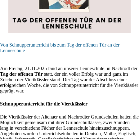
Von Schnupperunterricht bis zum Tag der offenen Tür an der
Lenneschule
Am Freitag, 21.11.2025 fand an unserer Lenneschule in Nachrodt der
Tag der offenen Tür
statt, der ein voller Erfolg war und ganz im
Zeichen der Viertklässler stand. Der Tag war der Abschluss einer
erfolgreichen Woche, die von Schnupperunterricht für die Viertklässler
geprägt war.
Schnupperunterricht für die Viertklässler
Die Viertklässler der Altenaer und Nachrodter Grundschulen hatten die
Möglichkeit gemeinsam mit ihrer Grundschulklasse, zwei Stunden
lang in verschiedene Fächer der Lenneschule hineinzuschnuppern.
Angeboten wurden Unterrichtseinheiten in Deutsch, Mathe, Englisch,