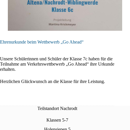
Ehrenurkunde beim Wettbewerb „Go Ahead“
Unsere Schülerinnen und Schüler der Klasse 7c haben für die
Teilnahme am Verkehrswettbewerb „Go Ahead“ ihre Urkunde
erhalten.
Herzlichen Glückwunsch an die Klasse für ihre Leistung.
Teilstandort Nachrodt
Klassen 5-7
Holensiepen 5