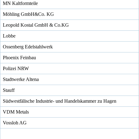
MN Kaltformteile
Möhling GmbH&Co. KG
Leopold Kostal GmbH & Co.KG
Lobbe
Ossenberg Edelstahlwerk
Phoenix Feinbau
Polizei NRW
Stadtwerke Altena
Stauff
Südwestfälische Industrie- und Handelskammer zu Hagen
VDM Metals
Vossloh AG