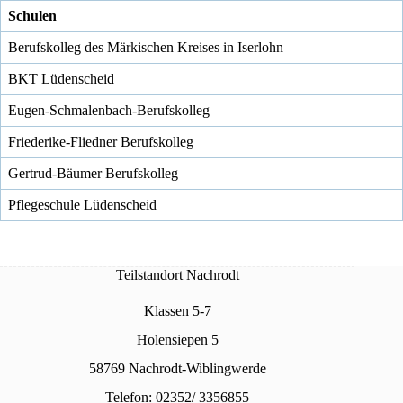
Schulen
Berufskolleg des Märkischen Kreises in Iserlohn
BKT Lüdenscheid
Eugen-Schmalenbach-Berufskolleg
Friederike-Fliedner Berufskolleg
Gertrud-Bäumer Berufskolleg
Pflegeschule Lüdenscheid
Teilstandort Nachrodt
Klassen 5-7
Holensiepen 5
58769 Nachrodt-Wiblingwerde
Telefon: 02352/ 3356855